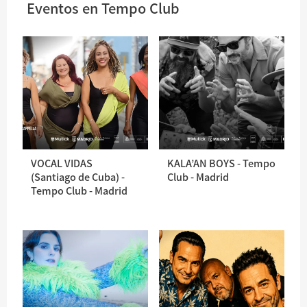
Eventos en Tempo Club
VOCAL VIDAS
KALA’AN BOYS - Tempo
(Santiago de Cuba) -
Club - Madrid
Tempo Club - Madrid