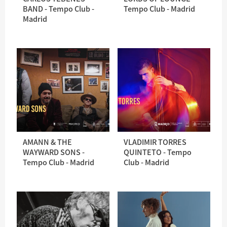
BAND - Tempo Club -
Tempo Club - Madrid
Madrid
AMANN & THE
VLADIMIR TORRES
WAYWARD SONS -
QUINTETO - Tempo
Tempo Club - Madrid
Club - Madrid