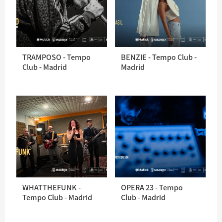
TRAMPOSO - Tempo
BENZIE - Tempo Club -
Club - Madrid
Madrid
WHATTHEFUNK -
OPERA 23 - Tempo
Tempo Club - Madrid
Club - Madrid