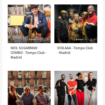
NEIL SUGARMAN
VOILAAA - Tempo Club
COMBO - Tempo Club -
- Madrid
Madrid