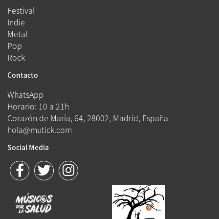
Festival
Indie
Metal
Pop
Rock
Contacto
WhatsApp
Horario: 10 a 21h
Corazón de María, 64, 28002, Madrid, España
hola@mutick.com
Social Media