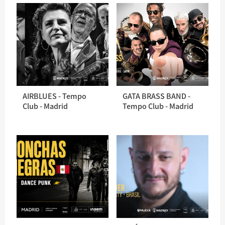
AIRBLUES - Tempo
GATA BRASS BAND -
Club - Madrid
Tempo Club - Madrid