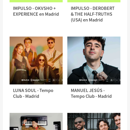
IMPULSO - OKVSHO +
IMPULSO - DEROBERT
EXPERIENCE en Madrid
& THE HALF-TRUTHS
(USA) en Madrid
LUNA SOUL - Tempo
MANUEL JESÚS -
Club - Madrid
Tempo Club - Madrid