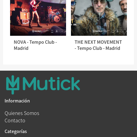
NOVA - Tempo Club -
THE NEXT MOVEMENT
Madrid
- Tempo Club - Madrid
Información
Quienes Somos
Contacto
Categorías