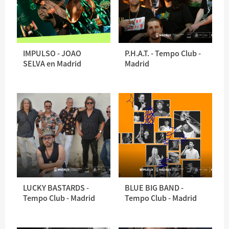
IMPULSO - JOAO
P.H.A.T. - Tempo Club -
SELVA en Madrid
Madrid
LUCKY BASTARDS -
BLUE BIG BAND -
Tempo Club - Madrid
Tempo Club - Madrid