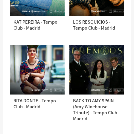
KAT PEREIRA - Tempo
LOS RESQUICIOS -
Club - Madrid
Tempo Club - Madrid
RITA DONTE - Tempo
BACK TO AMY SPAIN
Club - Madrid
(Amy Winehouse
Tribute) - Tempo Club -
Madrid