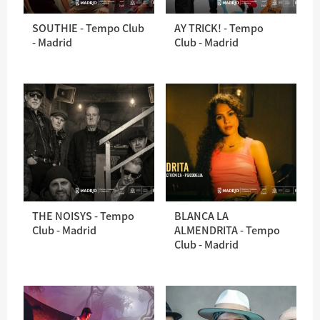
SOUTHIE - Tempo Club
AY TRICK! - Tempo
- Madrid
Club - Madrid
THE NOISYS - Tempo
BLANCA LA
Club - Madrid
ALMENDRITA - Tempo
Club - Madrid