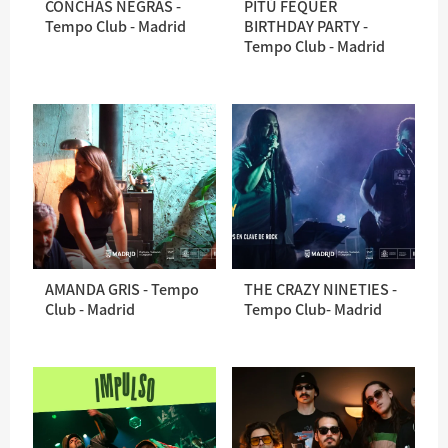
CONCHAS NEGRAS -
PITÚ FEQUER
Tempo Club - Madrid
BIRTHDAY PARTY -
Tempo Club - Madrid
AMANDA GRIS - Tempo
THE CRAZY NINETIES -
Club - Madrid
Tempo Club- Madrid