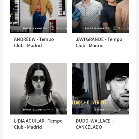
ANDREEW - Tempo
JAVI GRANDE - Tempo
Club - Madrid
Club - Madrid
LIDIA AGUILAR - Tempo
DUDDI WALLACE -
Club - Madrid
CANCELADO