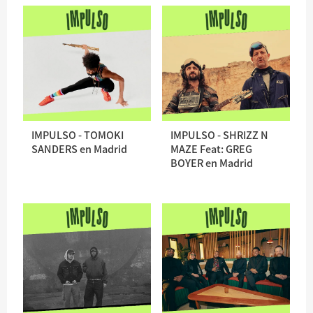
IMPULSO - TOMOKI
IMPULSO - SHRIZZ N
SANDERS en Madrid
MAZE Feat: GREG
BOYER en Madrid