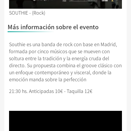
SOUTHIE - (Rock)
Más información sobre el evento
Southie es una banda de rock con base en Madrid,
formada por cinco músicos que se mueven con
soltura entre la tradición y la energía cruda del
directo. Su propuesta combina el groove clásico con
un enfoque contemporáneo y visceral, donde la
emoción manda sobre la perfección
21:30 hs. Anticipadas 10€ - Taquilla 12€