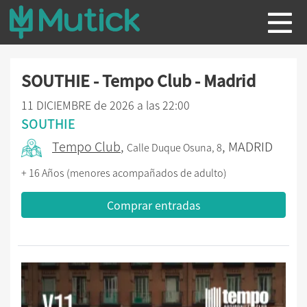
SOUTHIE - Tempo Club - Madrid
11 DICIEMBRE de 2026 a las 22:00
SOUTHIE
Tempo Club
,
, MADRID
Calle Duque Osuna, 8
+ 16 Años (menores acompañados de adulto)
Comprar entradas