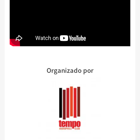
Organizado por