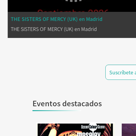
THE SISTERS OF MERCY (UK) en Madrid
THE SISTERS OF MERCY (UK) en Madrid
Eventos destacados