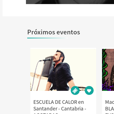
Próximos eventos
ESCUELA DE CALOR en
Mad
Santander - Cantabria -
BLA