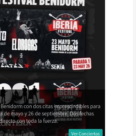
 a Benidorm con dos citas imprescindibles para
23 de mayo y 26 de septiembre. Dos fechas
 directo con toda la fuerza.
Ver Conciertos