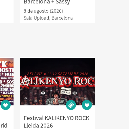
Barcelona + Sassy
8 de agosto (2026)
Sala Upload
,
Barcelona
Festival KALIKENYO ROCK
rid
Lleida 2026