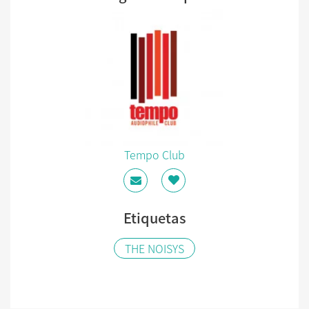
Tempo Club
Etiquetas
THE NOISYS