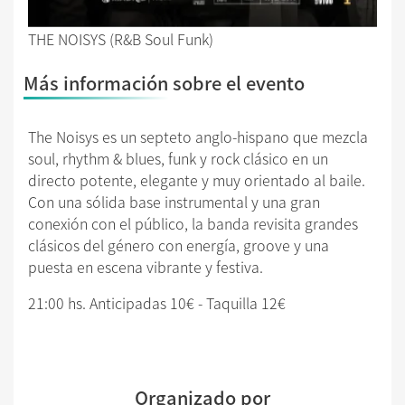
THE NOISYS (R&B Soul Funk)
Más información sobre el evento
The Noisys es un septeto anglo-hispano que mezcla
soul, rhythm & blues, funk y rock clásico en un
directo potente, elegante y muy orientado al baile.
Con una sólida base instrumental y una gran
conexión con el público, la banda revisita grandes
clásicos del género con energía, groove y una
puesta en escena vibrante y festiva.
21:00 hs. Anticipadas 10€ - Taquilla 12€
Organizado por