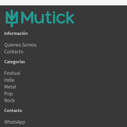
Información
Quienes Somos
Contacto
Categorías
Festival
Indie
Metal
Pop
Rock
Contacto
WhatsApp