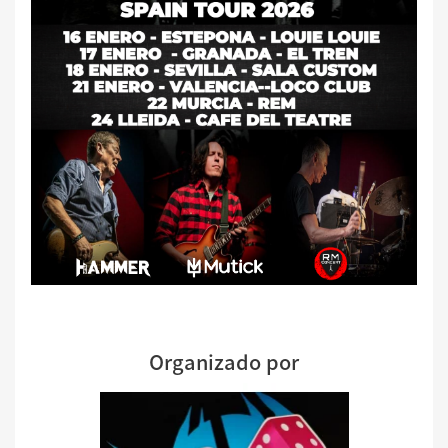
Organizado por