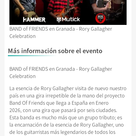
BAND of FRIENDS en Granada - Rory Gallagher
Celebration
Más información sobre el evento
BAND of FRIENDS en Granada - Rory Gallagher
Celebration
La esencia de Rory Gallagher visita​ de nuevo nuestro
país​ en una gira irrepetible de la mano del proyecto
Band Of Friends que llega a España en Enero
2026, con una gira que pasará por ​s​eis ciudades.
Esta banda es mucho más que un grupo tributo; es
la encarnación de la esencia de Rory Gallagher, uno
de los guitarristas más legendarios de todos los