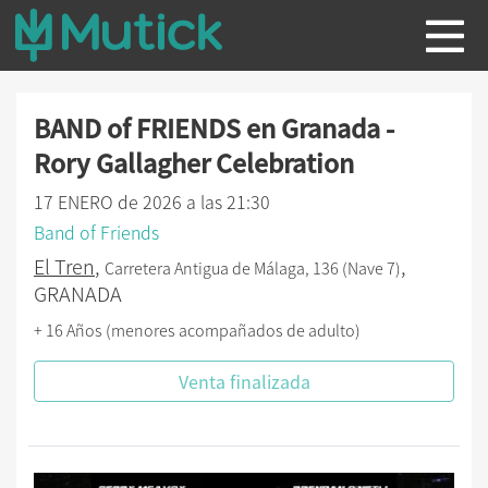
BAND of FRIENDS en Granada -
Rory Gallagher Celebration
17 ENERO de 2026 a las 21:30
Band of Friends
El Tren
,
,
Carretera Antigua de Málaga, 136 (Nave 7)
GRANADA
+ 16 Años (menores acompañados de adulto)
Venta finalizada