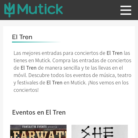
El Tren
Las mejores entradas para conciertos de
El Tren
las
tienes en Mutick. Compra las entradas de conciertos
de
El Tren
de manera sencilla y te las llevas en el
móvil. Descubre todos los eventos de música, teatro
y festivales de
El Tren
en Mutick. ¡Nos vemos en los
conciertos!
Eventos en El Tren