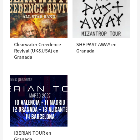
Clearwater Creedence
SHE PAST AWAY en
Revival (UK&USA) en
Granada
Granada
IBERIAN TOUR en
Granada