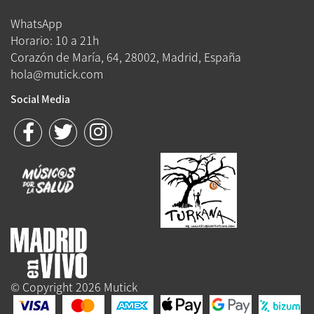
WhatsApp
Horario: 10 a 21h
Corazón de María, 64, 28002, Madrid, España
hola@mutick.com
Social Media
© Copyright 2026 Mutick