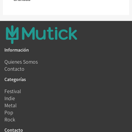
Información
Quienes Somos
Contacto
Categorías
Festival
Indie
Metal
Pop
Rock
Contacto