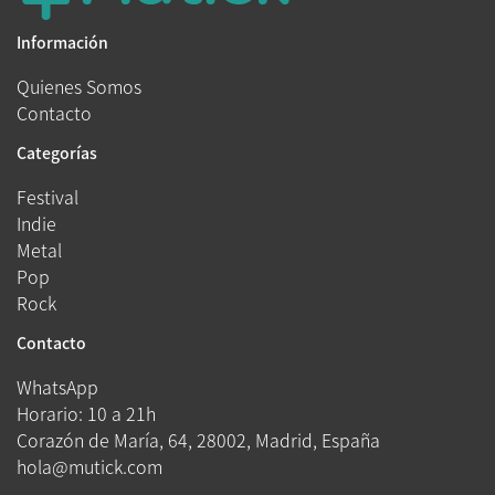
Información
Quienes Somos
Contacto
Categorías
Festival
Indie
Metal
Pop
Rock
Contacto
WhatsApp
Horario: 10 a 21h
Corazón de María, 64, 28002, Madrid, España
hola@mutick.com