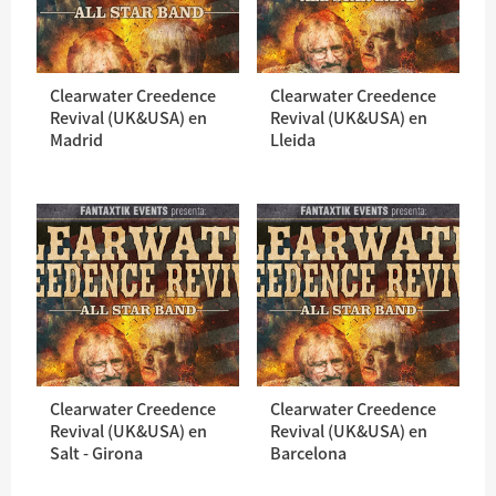
Clearwater Creedence
Clearwater Creedence
Revival (UK&USA) en
Revival (UK&USA) en
Madrid
Lleida
Clearwater Creedence
Clearwater Creedence
Revival (UK&USA) en
Revival (UK&USA) en
Salt - Girona
Barcelona