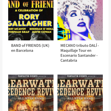
BAND of FRIENDS (UK)
MECANO tributo DALÍ -
en Barcelona
Maquillaje Tour en
Escenario Santander -
Cantabria