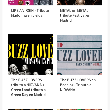
LIKE A VIRGIN - Tributo
METAL on METAL:
Madonna en Lleida
tribute Festival en
Madrid
The BUZZ LOVERS
The BUZZ LOVERS en
tributo a NIRVANA +
Badajoz - Tributo a
Green Land tributo a
NIRVANA
Green Day en Madrid