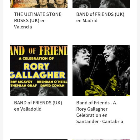
THE ULTIMATE STONE
BAND of FRIENDS (UK)
ROSES (UK) en
en Madrid
Valencia
BAND of FRIENDS (UK)
Band of Friends - A
en Valladolid
Rory Gallagher
Celebration en
Santander - Cantabria