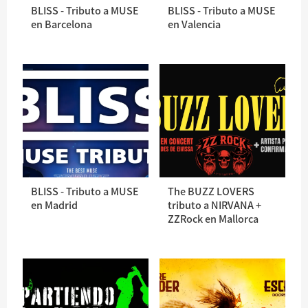
BLISS - Tributo a MUSE
BLISS - Tributo a MUSE
en Barcelona
en Valencia
BLISS - Tributo a MUSE
The BUZZ LOVERS
en Madrid
tributo a NIRVANA +
ZZRock en Mallorca