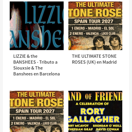
LIZZIE & the
THE ULTIMATE STONE
BANSHEES - Tributo a
ROSES (UK) en Madrid
Siouxsie & The
Banshees en Barcelona