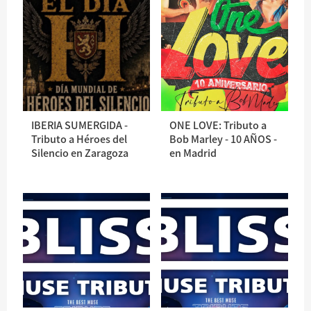
IBERIA SUMERGIDA -
ONE LOVE: Tributo a
Tributo a Héroes del
Bob Marley - 10 AÑOS -
Silencio en Zaragoza
en Madrid