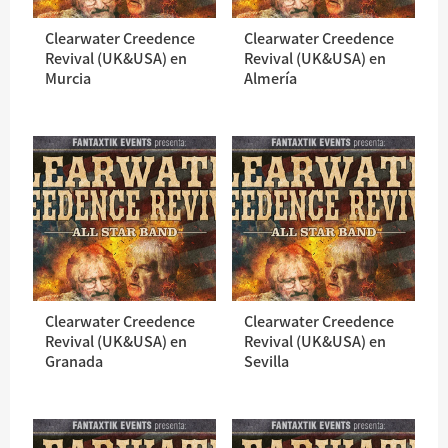
Clearwater Creedence
Clearwater Creedence
Revival (UK&USA) en
Revival (UK&USA) en
Murcia
Almería
Clearwater Creedence
Clearwater Creedence
Revival (UK&USA) en
Revival (UK&USA) en
Granada
Sevilla