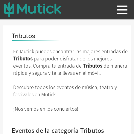
Tributos
En Mutick puedes encontrar las mejores entradas de
Tributos
para poder disfrutar de los mejores
eventos. Compra tu entrada de
Tributos
de manera
rápida y segura y te la llevas en el móvil.
Descubre todos los eventos de música, teatro y
festivales en Mutick.
¡Nos vemos en los conciertos!
Eventos de la categoría Tributos