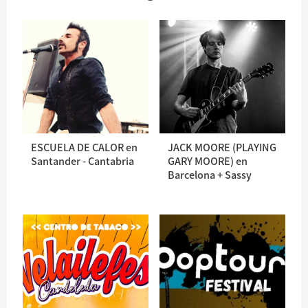
ESCUELA DE CALOR en
JACK MOORE (PLAYING
Santander - Cantabria
GARY MOORE) en
Barcelona + Sassy