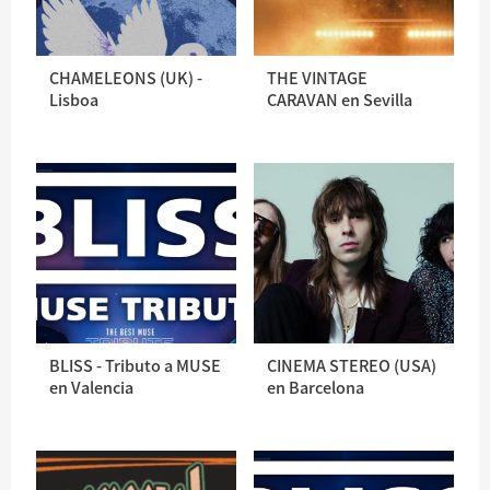
CHAMELEONS (UK) -
THE VINTAGE
Lisboa
CARAVAN en Sevilla
BLISS - Tributo a MUSE
CINEMA STEREO (USA)
en Valencia
en Barcelona