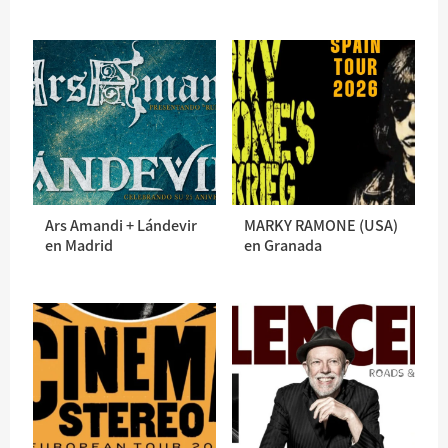
Ars Amandi + Lándevir
MARKY RAMONE (USA)
en Madrid
en Granada