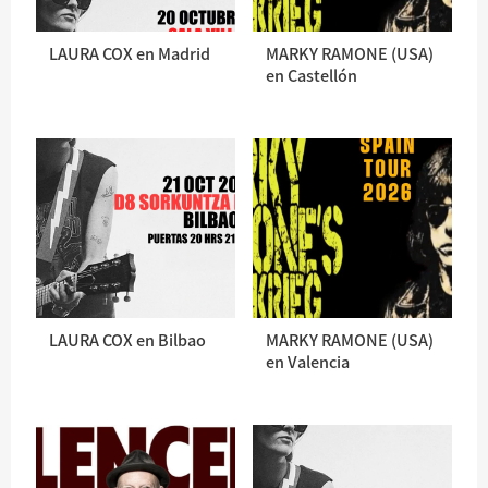
LAURA COX en Madrid
MARKY RAMONE (USA)
en Castellón
LAURA COX en Bilbao
MARKY RAMONE (USA)
en Valencia