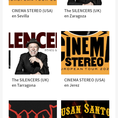
CINEMA STEREO (USA)
The SILENCERS (UK)
en Sevilla
en Zaragoza
The SILENCERS (UK)
CINEMA STEREO (USA)
en Tarragona
en Jerez