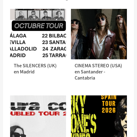
The SILENCERS (UK)
CINEMA STEREO (USA)
en Madrid
en Santander -
Cantabria