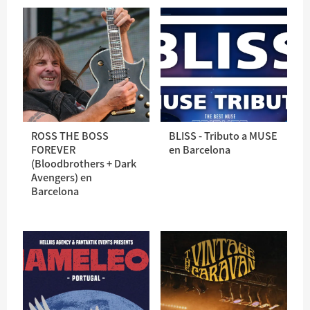
ROSS THE BOSS
BLISS - Tributo a MUSE
FOREVER
en Barcelona
(Bloodbrothers + Dark
Avengers) en
Barcelona