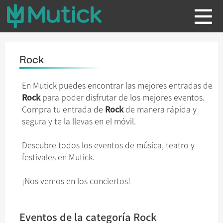
Rock
En Mutick puedes encontrar las mejores entradas de
Rock
para poder disfrutar de los mejores eventos.
Compra tu entrada de
Rock
de manera rápida y
segura y te la llevas en el móvil.
Descubre todos los eventos de música, teatro y
festivales en Mutick.
¡Nos vemos en los conciertos!
Eventos de la categoría Rock