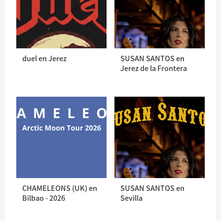
duel en Jerez
SUSAN SANTOS en
Jerez de la Frontera
CHAMELEONS (UK) en
SUSAN SANTOS en
Bilbao - 2026
Sevilla