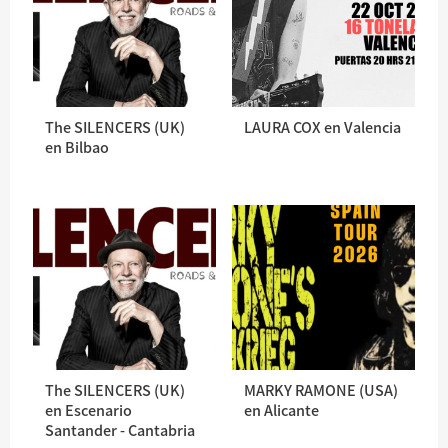
The SILENCERS (UK)
LAURA COX en Valencia
en Bilbao
The SILENCERS (UK)
MARKY RAMONE (USA)
en Escenario
en Alicante
Santander - Cantabria