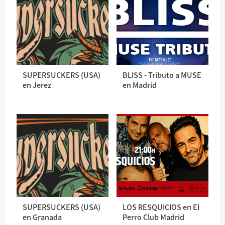
SUPERSUCKERS (USA)
BLISS - Tributo a MUSE
en Jerez
en Madrid
SUPERSUCKERS (USA)
LOS RESQUICIOS en El
en Granada
Perro Club Madrid