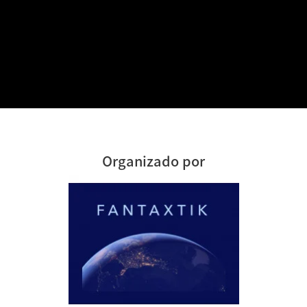
Organizado por