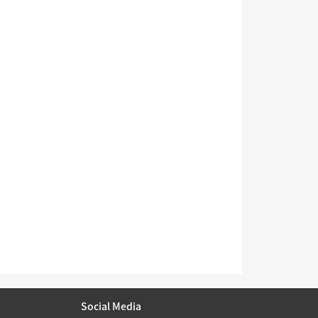
Social Media