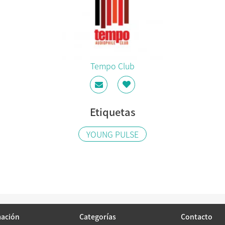
Tempo Club
Etiquetas
YOUNG PULSE
mación
Categorías
Contacto