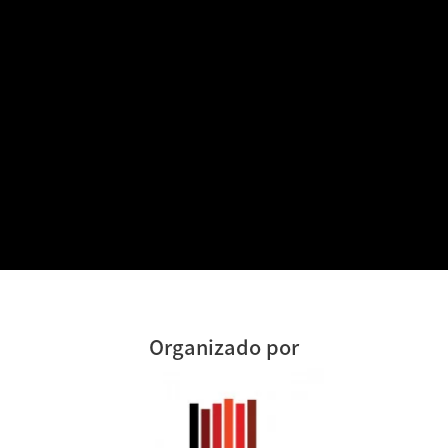
Organizado por