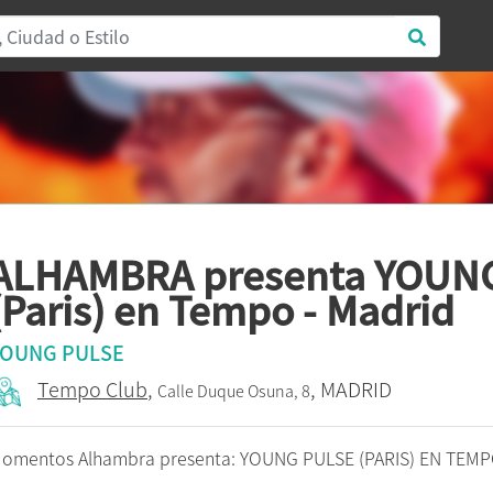
ALHAMBRA presenta YOUN
(Paris) en Tempo - Madrid
YOUNG PULSE
Tempo Club
,
, MADRID
Calle Duque Osuna, 8
omentos Alhambra presenta: YOUNG PULSE (PARIS) EN TEMP