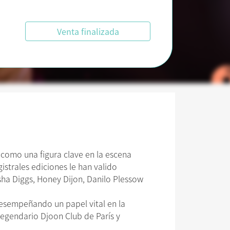
Venta finalizada
 como una figura clave en la escena
istrales ediciones le han valido
ha Diggs, Honey Dijon, Danilo Plessow
 desempeñando un papel vital en la
 legendario Djoon Club de París y