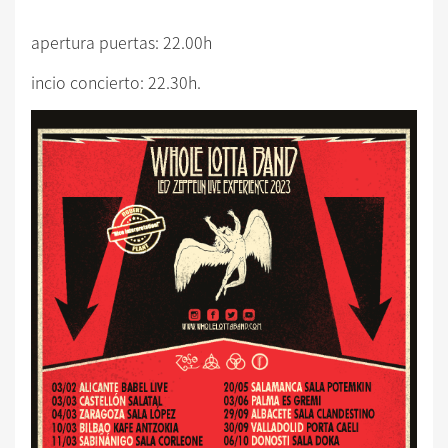
apertura puertas: 22.00h
incio concierto: 22.30h.