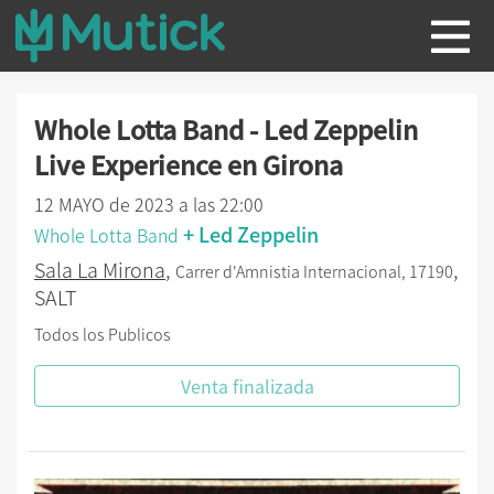
Whole Lotta Band - Led Zeppelin
Live Experience en Girona
12 MAYO de 2023 a las 22:00
+ Led Zeppelin
Whole Lotta Band
Sala La Mirona
,
,
Carrer d'Amnistia Internacional, 17190
SALT
Todos los Publicos
Venta finalizada