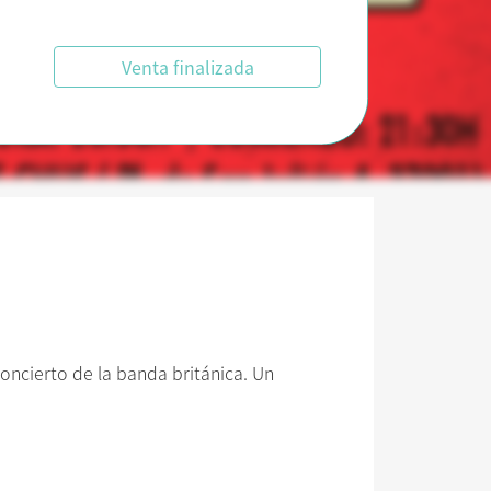
Venta finalizada
oncierto de la banda británica. Un