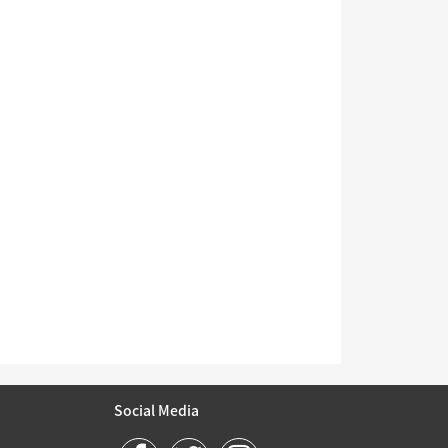
Social Media