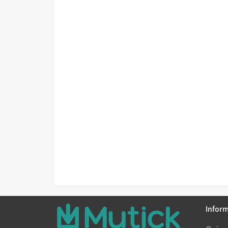
Infor