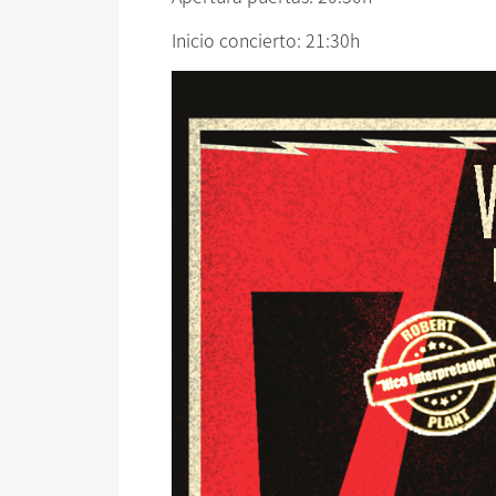
Inicio concierto: 21:30h