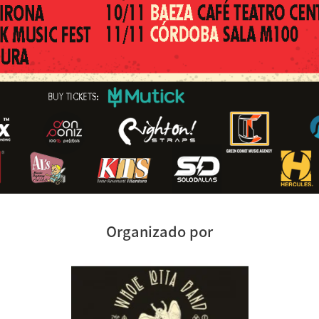
Organizado por