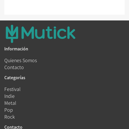
Información
Quienes Somos
Contacto
Categorías
Festival
Indie
Metal
Pop
Rock
Contacto