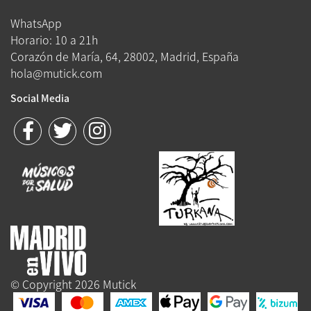
WhatsApp
Horario: 10 a 21h
Corazón de María, 64, 28002, Madrid, España
hola@mutick.com
Social Media
© Copyright 2026 Mutick