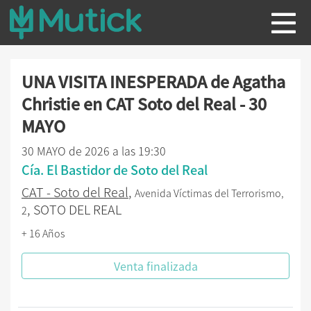
UNA VISITA INESPERADA de Agatha
Christie en CAT Soto del Real - 30
MAYO
30 MAYO de 2026 a las 19:30
Cía. El Bastidor de Soto del Real
CAT - Soto del Real
,
Avenida Víctimas del Terrorismo,
, SOTO DEL REAL
2
+ 16 Años
Venta finalizada