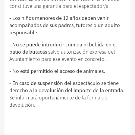
constituye una garantía para el espectador/a.
- Los niños menores de 12 años deben venir
acompañados de sus padres, tutores o un adulto
responsable.
- No se puede introducir comida ni bebida en el
patio de butacas
salvo autorización expresa del
Ayuntamiento para ese evento en concreto.
- No está permitido el acceso de animales.
- En caso de suspensión del espectáculo se tiene
derecho a la devolución del importe de la entrada
.
Se informará oportunamente de la forma de
devolución.