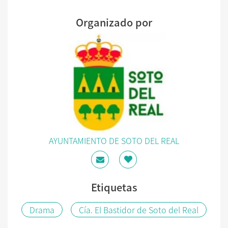
Organizado por
AYUNTAMIENTO DE SOTO DEL REAL
Etiquetas
Drama
Cía. El Bastidor de Soto del Real