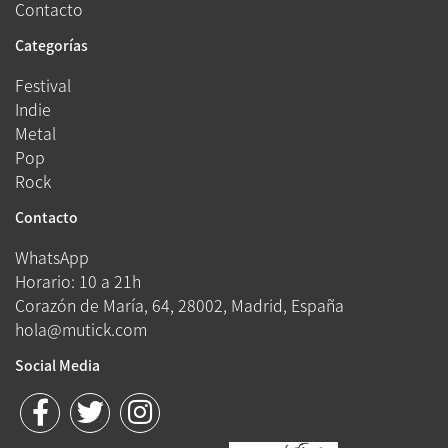
Contacto
Categorías
Festival
Indie
Metal
Pop
Rock
Contacto
WhatsApp
Horario: 10 a 21h
Corazón de María, 64, 28002, Madrid, España
hola@mutick.com
Social Media