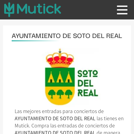
AYUNTAMIENTO DE SOTO DEL REAL
Las mejores entradas para conciertos de
AYUNTAMIENTO DE SOTO DEL REAL
las tienes en
Mutick. Compra las entradas de conciertos de
AYUNTAMIENTO DE SOTO DEL REAL
de manera