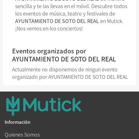
sencilla y te las llevas en el móvil. Descubre todos
los eventos de música, teatro y festivales de
AYUNTAMIENTO DE SOTO DEL REAL
en Mutick.
¡Nos vemos en los conciertos!
Eventos organizados por
AYUNTAMIENTO DE SOTO DEL REAL
Actualmente no disponemos de ningun evento
organizado por AYUNTAMIENTO DE SOTO DEL REAL
Información
Quienes Somos