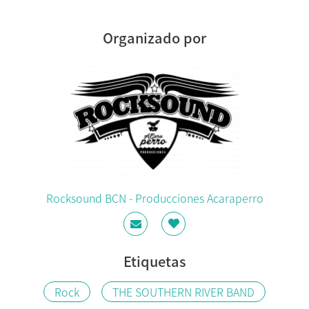
Organizado por
Rocksound BCN - Producciones Acaraperro
Etiquetas
Rock
THE SOUTHERN RIVER BAND