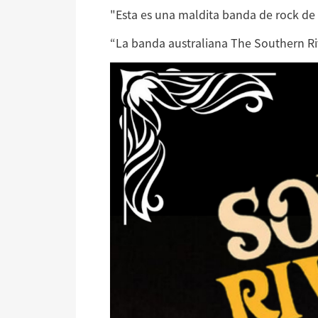
"Esta es una maldita banda de rock de
“La banda australiana The Southern Ri