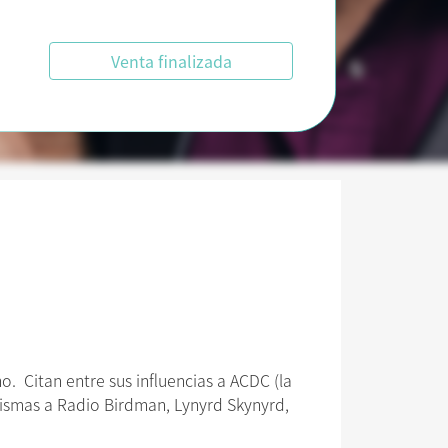
Venta finalizada
o. Citan entre sus influencias a ACDC (la
mismas a Radio Birdman, Lynyrd Skynyrd,