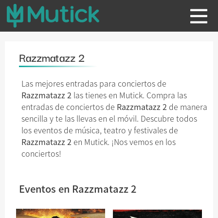
Razzmatazz 2
Las mejores entradas para conciertos de
Razzmatazz 2
las tienes en Mutick. Compra las
entradas de conciertos de
Razzmatazz 2
de manera
sencilla y te las llevas en el móvil. Descubre todos
los eventos de música, teatro y festivales de
Razzmatazz 2
en Mutick. ¡Nos vemos en los
conciertos!
Eventos en Razzmatazz 2