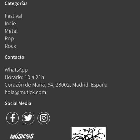
Categorías
Festival
Indie
Metal
Pop
Rock
Contacto
WhatsApp
Horario: 10 a 21h
Corazón de María, 64, 28002, Madrid, España
hola@mutick.com
Social Media