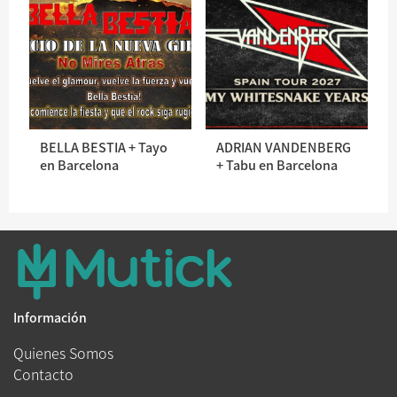
BELLA BESTIA + Tayo
ADRIAN VANDENBERG
en Barcelona
+ Tabu en Barcelona
Información
Quienes Somos
Contacto