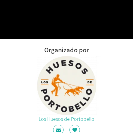
Organizado por
Los Huesos de Portobello