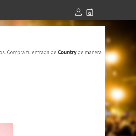
tos. Compra tu entrada de
Country
de manera