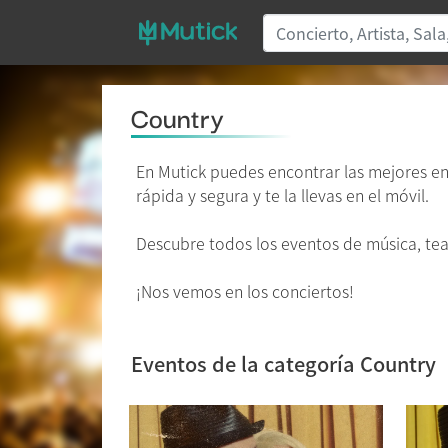
Country
En Mutick puedes encontrar las mejores e
rápida y segura y te la llevas en el móvil.
Descubre todos los eventos de música, teat
¡Nos vemos en los conciertos!
Eventos de la categoría Country