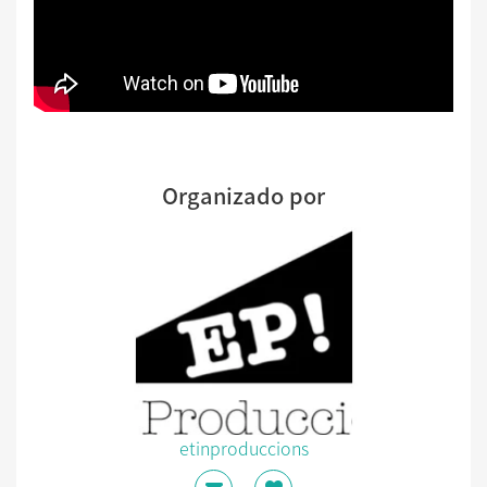
Organizado por
etinproduccions