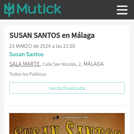
SUSAN SANTOS en Málaga
23 MARZO de 2024 a las 21:00
Susan Santos
SALA MARTE
,
, MÁLAGA
Calle San Nicolás, 2
Todos los Publicos
Venta finalizada