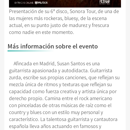
Presentación de su 6ª disco, Sonora Tour, de una de
las mujeres más rockeras, bluesy, de la escena
actual, en su punto justo de madurez y frescura
como nadie en este momento.
Más información sobre el evento
Afincada en Madrid, Susan Santos es una
guitarrista apasionada y autodidacta. Guitarrista
zurda, escribe sus propias canciones, que reflejan su
mezcla única de ritmos y texturas que reflejan su
capacidad como fuerza creativa y artista única por
derecho propio. Camina entre el rock americano
con pinceladas de otras músicas de raíz como el
country y blues con un estilo muy personal y
característico. La talentosa guitarrista y cantautora
española lleva años actuando en famosos y