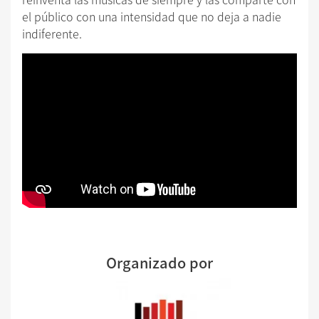
el público con una intensidad que no deja a nadie
indiferente.
Organizado por