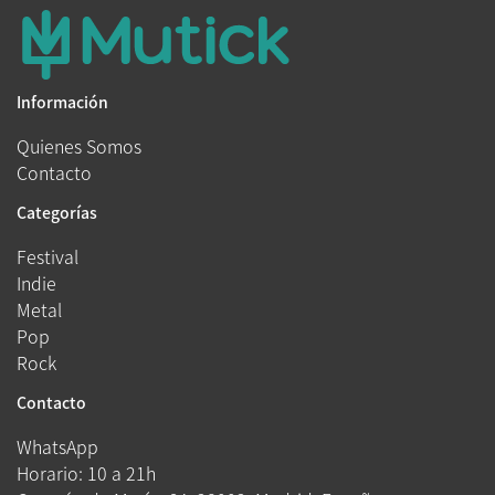
Información
Quienes Somos
Contacto
Categorías
Festival
Indie
Metal
Pop
Rock
Contacto
WhatsApp
Horario: 10 a 21h