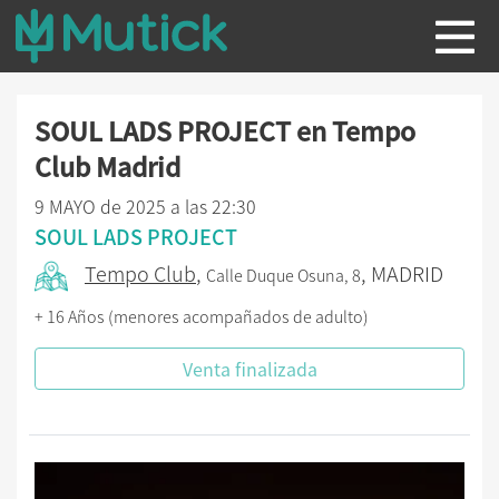
SOUL LADS PROJECT en Tempo
Club Madrid
9 MAYO de 2025 a las 22:30
SOUL LADS PROJECT
Tempo Club
,
, MADRID
Calle Duque Osuna, 8
+ 16 Años (menores acompañados de adulto)
Venta finalizada