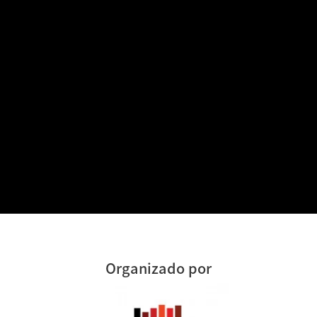
Organizado por