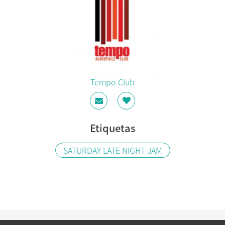
Tempo Club
Etiquetas
SATURDAY LATE NIGHT JAM