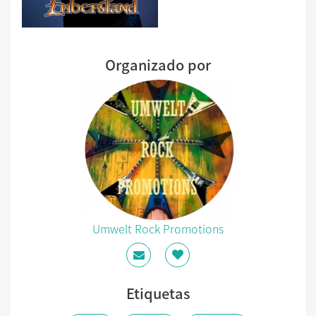
Organizado por
Umwelt Rock Promotions
Etiquetas