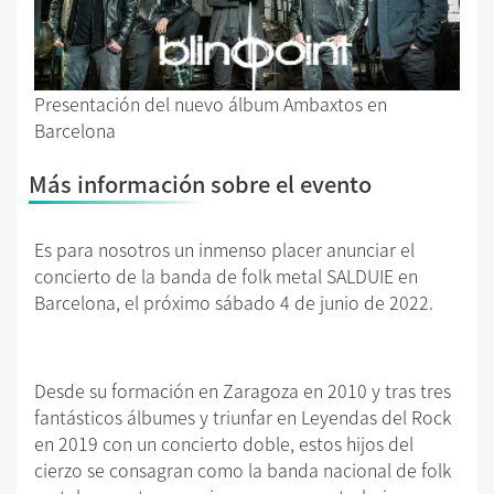
Presentación del nuevo álbum Ambaxtos en
Barcelona
Más información sobre el evento
Es para nosotros un inmenso placer anunciar el
concierto de la banda de folk metal SALDUIE en
Barcelona, el próximo sábado 4 de junio de 2022.
Desde su formación en Zaragoza en 2010 y tras tres
fantásticos álbumes y triunfar en Leyendas del Rock
en 2019 con un concierto doble, estos hijos del
cierzo se consagran como la banda nacional de folk