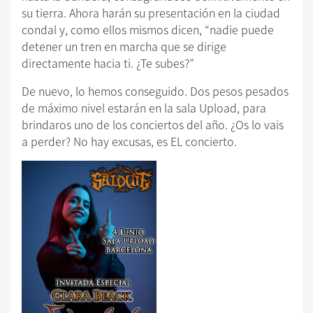
su tierra. Ahora harán su presentación en la ciudad
condal y, como ellos mismos dicen, “nadie puede
detener un tren en marcha que se dirige
directamente hacia ti. ¿Te subes?”
De nuevo, lo hemos conseguido. Dos pesos pesados
de máximo nivel estarán en la sala Upload, para
brindaros uno de los conciertos del año. ¿Os lo vais
a perder? No hay excusas, es EL concierto.