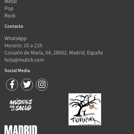
Metal
Pop
Rock
Contacto
WhatsApp
Horario: 10 a 21h
Corazón de María, 64, 28002, Madrid, España
hola@mutick.com
Social Media