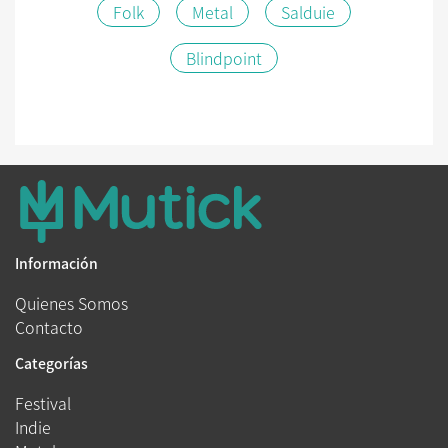
Folk
Metal
Salduie
Blindpoint
Información
Quienes Somos
Contacto
Categorías
Festival
Indie