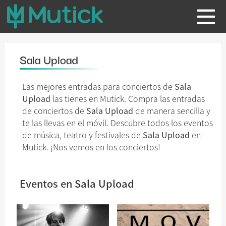
Sala Upload
Las mejores entradas para conciertos de
Sala
Upload
las tienes en Mutick. Compra las entradas
de conciertos de
Sala Upload
de manera sencilla y
te las llevas en el móvil. Descubre todos los eventos
de música, teatro y festivales de
Sala Upload
en
Mutick. ¡Nos vemos en los conciertos!
Eventos en Sala Upload