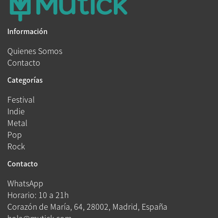
Información
Quienes Somos
Contacto
Categorías
Festival
Indie
Metal
Pop
Rock
Contacto
WhatsApp
Horario: 10 a 21h
Corazón de María, 64, 28002, Madrid, España