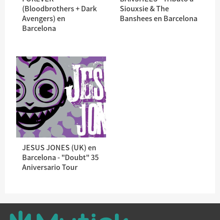
(Bloodbrothers + Dark
Siouxsie & The
Avengers) en
Banshees en Barcelona
Barcelona
JESUS JONES (UK) en
Barcelona - "Doubt" 35
Aniversario Tour