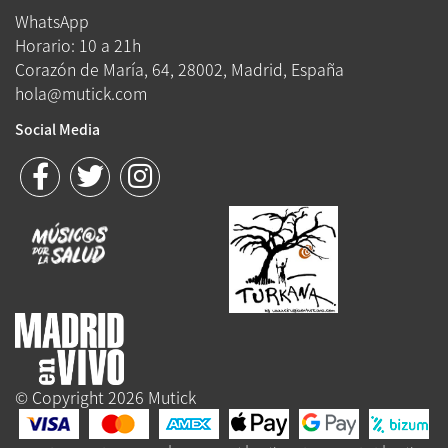
WhatsApp
Horario: 10 a 21h
Corazón de María, 64, 28002, Madrid, España
hola@mutick.com
Social Media
© Copyright 2026 Mutick