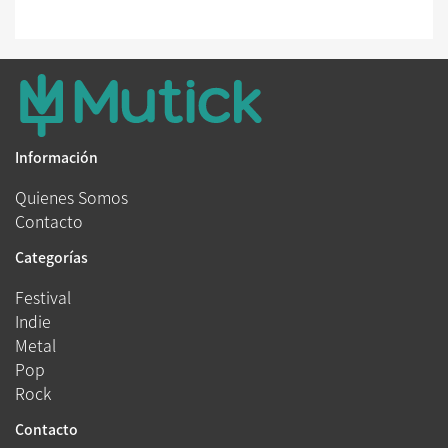
Información
Quienes Somos
Contacto
Categorías
Festival
Indie
Metal
Pop
Rock
Contacto