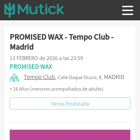
PROMISED WAX - Tempo Club -
Madrid
13 FEBRERO de 2026 a las 23:59
PROMISED WAX
Tempo Club
,
, MADRID
Calle Duque Osuna, 8
+ 16 Años (menores acompañados de adulto)
Venta finalizada