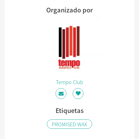
Organizado por
Tempo Club
Etiquetas
PROMISED WAX