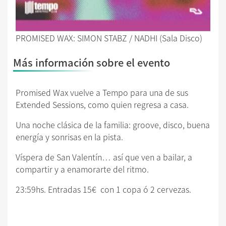
PROMISED WAX: SIMON STABZ / NADHI (Sala Disco)
Más información sobre el evento
Promised Wax vuelve a Tempo para una de sus
Extended Sessions, como quien regresa a casa.
Una noche clásica de la familia: groove, disco, buena
energía y sonrisas en la pista.
Víspera de San Valentín… así que ven a bailar, a
compartir y a enamorarte del ritmo.
23:59hs. Entradas 15€ con 1 copa ó 2 cervezas.