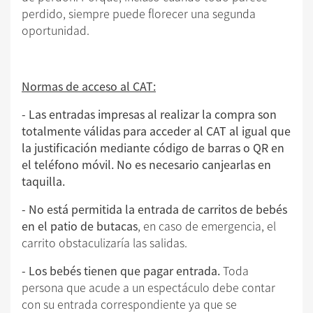
perdido, siempre puede florecer una segunda
oportunidad.
Normas de acceso al CAT:
- Las entradas impresas al realizar la compra son
totalmente válidas para acceder al CAT al igual que
la justificación mediante código de barras o QR en
el teléfono móvil. No es necesario canjearlas en
taquilla.
- No está permitida la entrada de carritos de bebés
en el patio de butacas
, en caso de emergencia, el
carrito obstaculizaría las salidas.
- Los bebés tienen que pagar entrada.
Toda
persona que acude a un espectáculo debe contar
con su entrada correspondiente ya que se