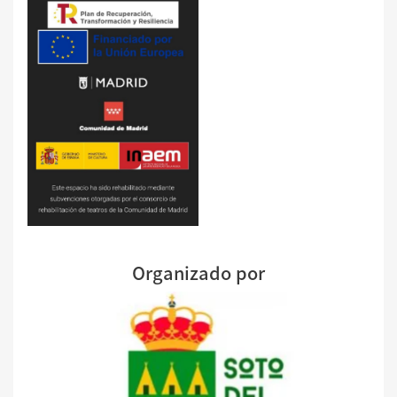
Organizado por