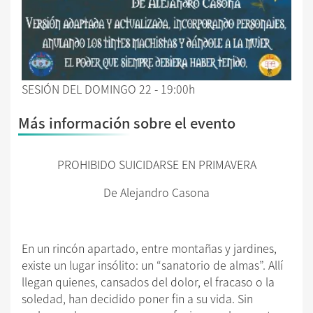
SESIÓN DEL DOMINGO 22 - 19:00h
Más información sobre el evento
PROHIBIDO SUICIDARSE EN PRIMAVERA
De Alejandro Casona
En un rincón apartado, entre montañas y jardines,
existe un lugar insólito: un “sanatorio de almas”. Allí
llegan quienes, cansados del dolor, el fracaso o la
soledad, han decidido poner fin a su vida. Sin