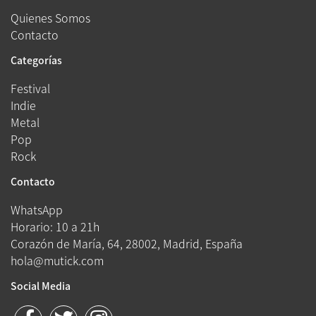
Quienes Somos
Contacto
Categorías
Festival
Indie
Metal
Pop
Rock
Contacto
WhatsApp
Horario: 10 a 21h
Corazón de María, 64, 28002, Madrid, España
hola@mutick.com
Social Media