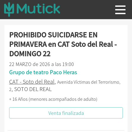
PROHIBIDO SUICIDARSE EN
PRIMAVERA en CAT Soto del Real -
DOMINGO 22
22 MARZO de 2026 a las 19:00
Grupo de teatro Paco Heras
CAT - Soto del Real
,
Avenida Víctimas del Terrorismo,
, SOTO DEL REAL
2
+ 16 Años (menores acompañados de adulto)
Venta finalizada