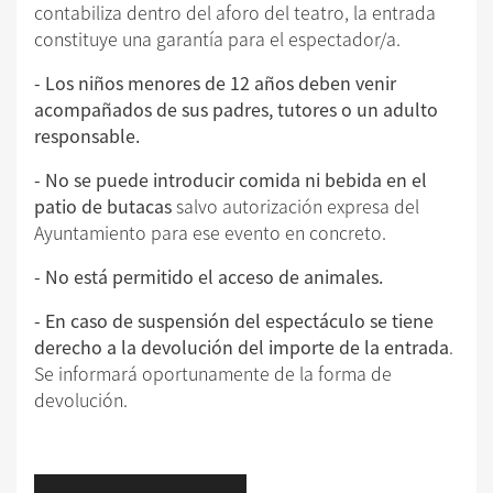
contabiliza dentro del aforo del teatro, la entrada
constituye una garantía para el espectador/a.
- Los niños menores de 12 años deben venir
acompañados de sus padres, tutores o un adulto
responsable.
- No se puede introducir comida ni bebida en el
patio de butacas
salvo autorización expresa del
Ayuntamiento para ese evento en concreto.
- No está permitido el acceso de animales.
- En caso de suspensión del espectáculo se tiene
derecho a la devolución del importe de la entrada
.
Se informará oportunamente de la forma de
devolución.