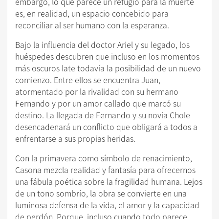
embargo, lo que parece un refugio para la muerte
es, en realidad, un espacio concebido para
reconciliar al ser humano con la esperanza.
Bajo la influencia del doctor Ariel y su legado, los
huéspedes descubren que incluso en los momentos
más oscuros late todavía la posibilidad de un nuevo
comienzo. Entre ellos se encuentra Juan,
atormentado por la rivalidad con su hermano
Fernando y por un amor callado que marcó su
destino. La llegada de Fernando y su novia Chole
desencadenará un conflicto que obligará a todos a
enfrentarse a sus propias heridas.
Con la primavera como símbolo de renacimiento,
Casona mezcla realidad y fantasía para ofrecernos
una fábula poética sobre la fragilidad humana. Lejos
de un tono sombrío, la obra se convierte en una
luminosa defensa de la vida, el amor y la capacidad
de perdón. Porque, incluso cuando todo parece