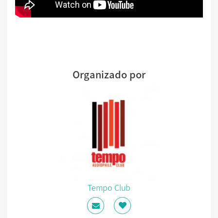
Organizado por
Tempo Club