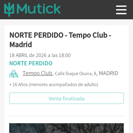
NORTE PERDIDO - Tempo Club -
Madrid
18 ABRIL de 2026 a las 18:00
NORTE PERDIDO
Tempo Club
,
, MADRID
Calle Duque Osuna, 8
+ 16 Años (menores acompañados de adulto)
Venta finalizada