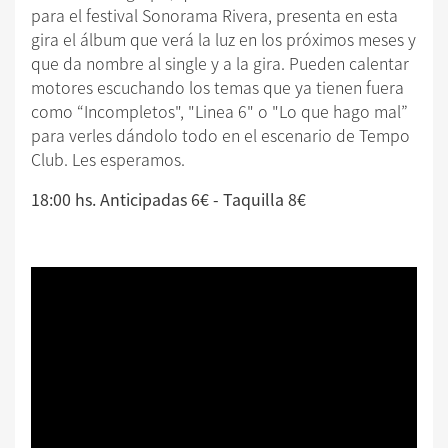
para el festival Sonorama Rivera, presenta en esta
gira el álbum que verá la luz en los próximos meses y
que da nombre al single y a la gira. Pueden calentar
motores escuchando los temas que ya tienen fuera
como “Incompletos", "Linea 6" o "Lo que hago mal”
para verles dándolo todo en el escenario de Tempo
Club. Les esperamos.
18:00 hs. Anticipadas 6€ - Taquilla 8€