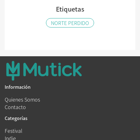
Etiquetas
NORTE PERDIDO
Información
Quienes Somos
Contacto
Categorías
Festival
Indie