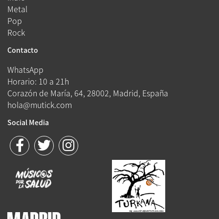
Metal
Pop
Rock
Contacto
WhatsApp
Horario: 10 a 21h
Corazón de María, 64, 28002, Madrid, España
hola@mutick.com
Social Media