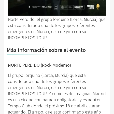
Norte Perdido, el grupo lorquino (Lorca, Murcia) que
esta considerado uno de los grupos referentes
emergentes en Murcia, esta de gira con su
INCOMPLETOS TOUR.
Más información sobre el evento
NORTE PERDIDO (Rock Moderno)
El grupo lorquino (Lorca, Murcia) que esta
considerado uno de los grupos referentes
emergentes en Murcia, esta de gira con su
INCOMPLETOS TOUR. Y como es de imaginar, Madrid
es una ciudad con parada obligatoria, y es aquí en
Tempo Club donde el próximo 18 de abril estarán
actuando. El grupo, que esta confirmado este año