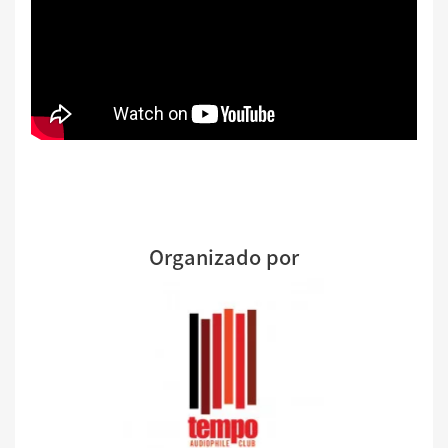
Organizado por