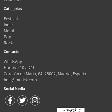
Categorías
Festival
Indie
Metal
Pop
Rock
Contacto
WhatsApp
Horario: 10 a 21h
Corazón de María, 64, 28002, Madrid, España
hola@mutick.com
Social Media