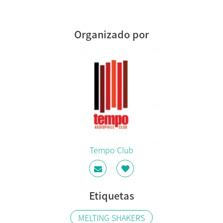
Organizado por
Tempo Club
Etiquetas
MELTING SHAKERS