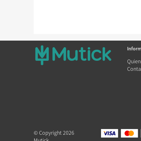
Infor
Quien
Conta
© Copyright 2026
Mutick