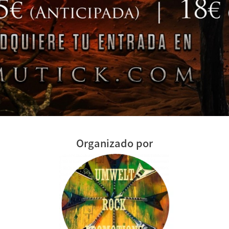
Organizado por