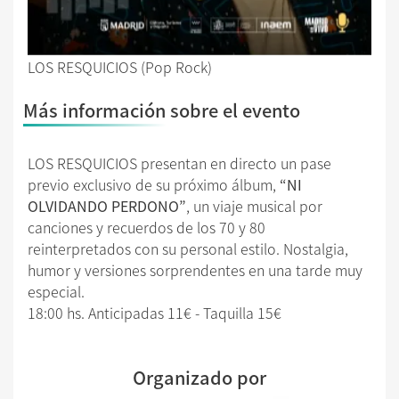
LOS RESQUICIOS (Pop Rock)
Más información sobre el evento
LOS RESQUICIOS presentan en directo un pase
previo exclusivo de su próximo álbum,
“NI
OLVIDANDO PERDONO”
, un viaje musical por
canciones y recuerdos de los 70 y 80
reinterpretados con su personal estilo. Nostalgia,
humor y versiones sorprendentes en una tarde muy
especial.
18:00 hs. Anticipadas 11€ - Taquilla 15€
Organizado por