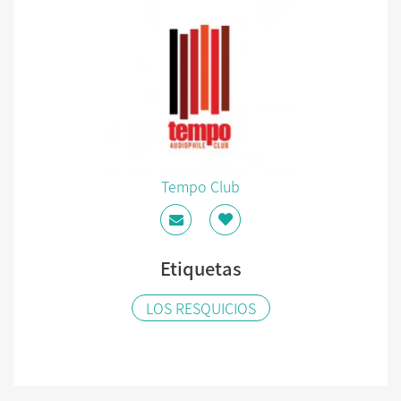
Tempo Club
Etiquetas
LOS RESQUICIOS