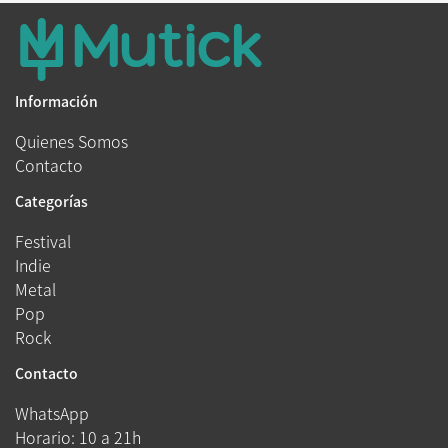
Información
Quienes Somos
Contacto
Categorías
Festival
Indie
Metal
Pop
Rock
Contacto
WhatsApp
Horario: 10 a 21h