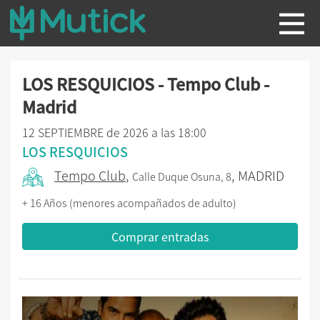
LOS RESQUICIOS - Tempo Club -
Madrid
12 SEPTIEMBRE de 2026 a las 18:00
LOS RESQUICIOS
Tempo Club
,
, MADRID
Calle Duque Osuna, 8
+ 16 Años (menores acompañados de adulto)
Comprar entradas