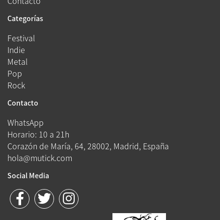
Contacto
Categorías
Festival
Indie
Metal
Pop
Rock
Contacto
WhatsApp
Horario: 10 a 21h
Corazón de María, 64, 28002, Madrid, España
hola@mutick.com
Social Media