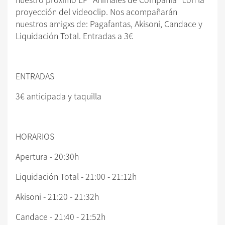
proyección del videoclip. Nos acompañarán
nuestros amigxs de: Pagafantas, Akisoni, Candace y
Liquidación Total. Entradas a 3€
ENTRADAS
3€ anticipada y taquilla
HORARIOS
Apertura - 20:30h
Liquidación Total - 21:00 - 21:12h
Akisoni - 21:20 - 21:32h
Candace - 21:40 - 21:52h