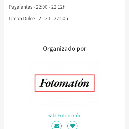
Pagafantas - 22:00 - 22:12h
Limón Dulce - 22:20 - 22:50h
Organizado por
Sala Fotomatón