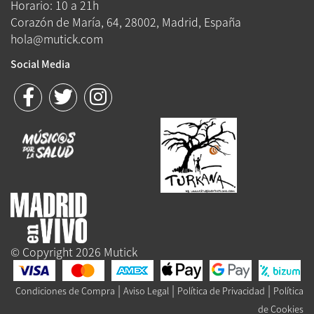
Horario: 10 a 21h
Corazón de María, 64, 28002, Madrid, España
hola@mutick.com
Social Media
© Copyright 2026 Mutick
|
|
|
Condiciones de Compra
Aviso Legal
Política de Privacidad
Política
de Cookies