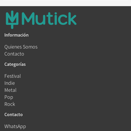
Información
Quienes Somos
Contacto
Categorías
Festival
Indie
Metal
Pop
Rock
Contacto
WhatsApp