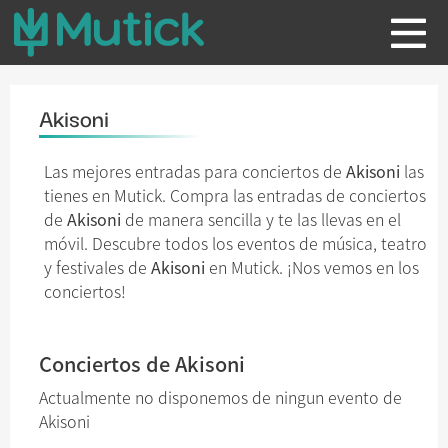
Akisoni
Las mejores entradas para conciertos de
Akisoni
las
tienes en Mutick. Compra las entradas de conciertos
de
Akisoni
de manera sencilla y te las llevas en el
móvil. Descubre todos los eventos de música, teatro
y festivales de
Akisoni
en Mutick. ¡Nos vemos en los
conciertos!
Conciertos de Akisoni
Actualmente no disponemos de ningun evento de
Akisoni