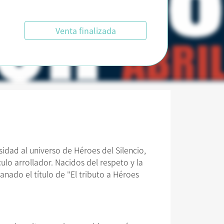
Venta finalizada
sidad al universo de Héroes del Silencio,
culo arrollador. Nacidos del respeto y la
nado el título de "El tributo a Héroes