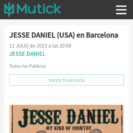
JESSE DANIEL (USA) en Barcelona
11 JULIO de 2023 a las 20:00
JESSE DANIEL
Todos los Publicos
Venta finalizada