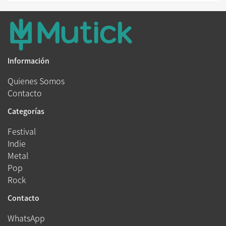
Información
Quienes Somos
Contacto
Categorías
Festival
Indie
Metal
Pop
Rock
Contacto
WhatsApp