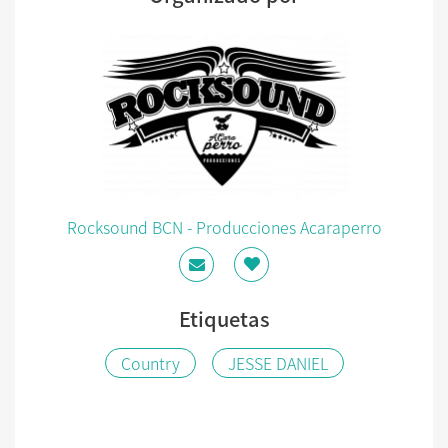
Rocksound BCN - Producciones Acaraperro
Etiquetas
Country
JESSE DANIEL