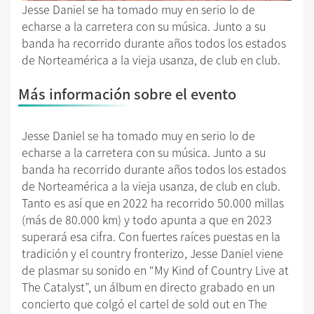
Jesse Daniel se ha tomado muy en serio lo de
echarse a la carretera con su música. Junto a su
banda ha recorrido durante años todos los estados
de Norteamérica a la vieja usanza, de club en club.
Más información sobre el evento
Jesse Daniel se ha tomado muy en serio lo de
echarse a la carretera con su música. Junto a su
banda ha recorrido durante años todos los estados
de Norteamérica a la vieja usanza, de club en club.
Tanto es así que en 2022 ha recorrido 50.000 millas
(más de 80.000 km) y todo apunta a que en 2023
superará esa cifra. Con fuertes raíces puestas en la
tradición y el country fronterizo, Jesse Daniel viene
de plasmar su sonido en “My Kind of Country Live at
The Catalyst”, un álbum en directo grabado en un
concierto que colgó el cartel de sold out en The