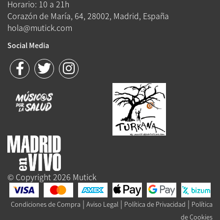
Horario: 10 a 21h
Corazón de María, 64, 28002, Madrid, España
hola@mutick.com
Social Media
© Copyright 2026 Mutick
|
|
|
Condiciones de Compra
Aviso Legal
Política de Privacidad
Política
de Cookies