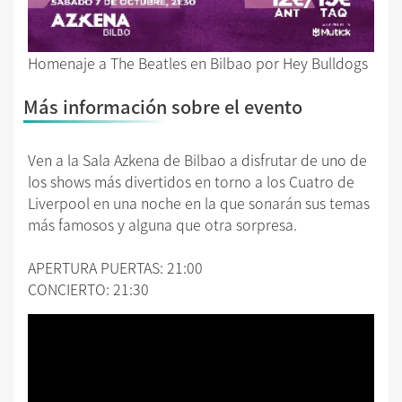
Homenaje a The Beatles en Bilbao por Hey Bulldogs
Más información sobre el evento
Ven a la Sala Azkena de Bilbao a disfrutar de uno de
los shows más divertidos en torno a los Cuatro de
Liverpool en una noche en la que sonarán sus temas
más famosos y alguna que otra sorpresa.
APERTURA PUERTAS: 21:00
CONCIERTO: 21:30