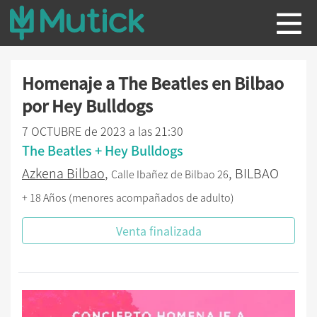
Homenaje a The Beatles en Bilbao
por Hey Bulldogs
7 OCTUBRE de 2023 a las 21:30
The Beatles + Hey Bulldogs
Azkena Bilbao
,
, BILBAO
Calle Ibañez de Bilbao 26
+ 18 Años (menores acompañados de adulto)
Venta finalizada