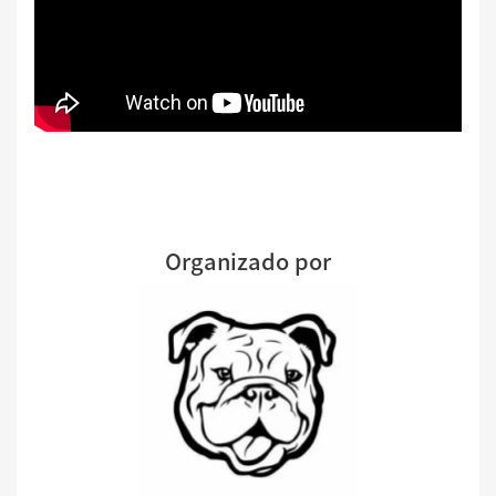
Organizado por