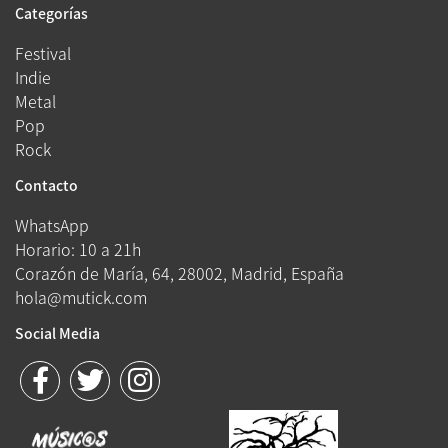
Categorías
Festival
Indie
Metal
Pop
Rock
Contacto
WhatsApp
Horario: 10 a 21h
Corazón de María, 64, 28002, Madrid, España
hola@mutick.com
Social Media