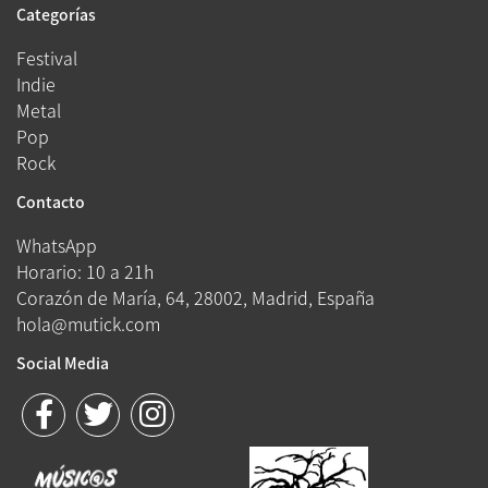
Categorías
Festival
Indie
Metal
Pop
Rock
Contacto
WhatsApp
Horario: 10 a 21h
Corazón de María, 64, 28002, Madrid, España
hola@mutick.com
Social Media