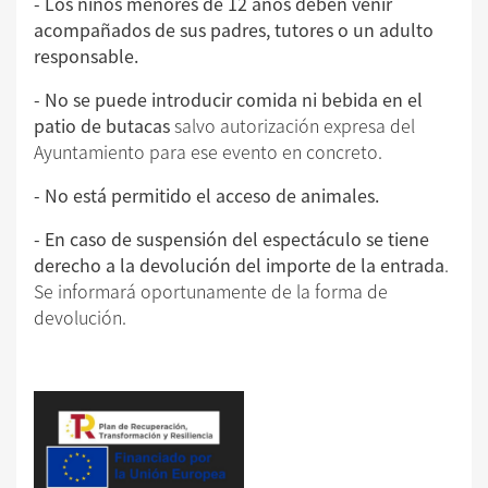
- Los niños menores de 12 años deben venir
acompañados de sus padres, tutores o un adulto
responsable.
- No se puede introducir comida ni bebida en el
patio de butacas
salvo autorización expresa del
Ayuntamiento para ese evento en concreto.
- No está permitido el acceso de animales.
- En caso de suspensión del espectáculo se tiene
derecho a la devolución del importe de la entrada
.
Se informará oportunamente de la forma de
devolución.