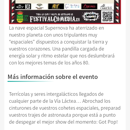
La nave espacial Supernova ha aterrizado en
nuestro planeta con unos tripulantes muy
“espaciales” dispuestos a conquistar la tierra y
vuestros corazones. Una pandilla cargada de
energía solar y ritmo estelar que nos deslumbrará
con los mejores temas de los años 80.
Más información sobre el evento
Terrícolas y seres intergalácticos llegados de
cualquier parte de la Vía Láctea… Abrochad los
cinturones de vuestros cohetes espaciales, preparad
vuestros trajes de astronauta porque está a punto
de despegar el mejor show del momento: Got Pop!