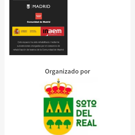
Organizado por