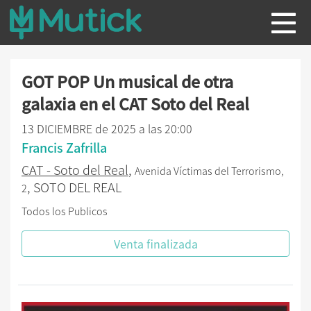
GOT POP Un musical de otra
galaxia en el CAT Soto del Real
13 DICIEMBRE de 2025 a las 20:00
Francis Zafrilla
CAT - Soto del Real
,
Avenida Víctimas del Terrorismo,
, SOTO DEL REAL
2
Todos los Publicos
Venta finalizada