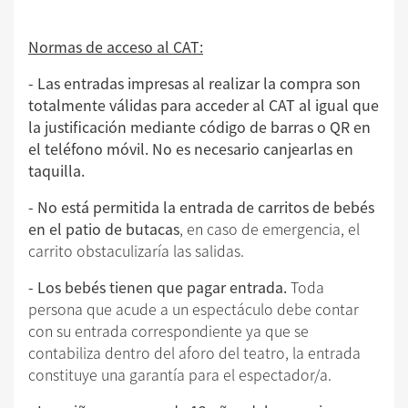
Normas de acceso al CAT:
- Las entradas impresas al realizar la compra son
totalmente válidas para acceder al CAT al igual que
la justificación mediante código de barras o QR en
el teléfono móvil. No es necesario canjearlas en
taquilla.
- No está permitida la entrada de carritos de bebés
en el patio de butacas
, en caso de emergencia, el
carrito obstaculizaría las salidas.
- Los bebés tienen que pagar entrada.
Toda
persona que acude a un espectáculo debe contar
con su entrada correspondiente ya que se
contabiliza dentro del aforo del teatro, la entrada
constituye una garantía para el espectador/a.