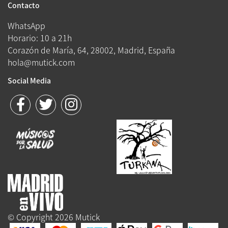
Contacto
WhatsApp
Horario: 10 a 21h
Corazón de María, 64, 28002, Madrid, España
hola@mutick.com
Social Media
© Copyright 2026 Mutick