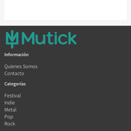
Información
Quienes Somos
Contacto
Categorías
Festival
Indie
Metal
Pop
Rock