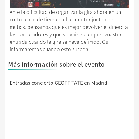
Ante la dificultad de organizar la gira ahora en un
corto plazo de tiempo, el promotor junto con
mutick, pensamos que es mejor devolver el dinero a
los compradores y que volváis a comprar vuestra
entrada cuando la gira se haya definido. Os
informaremos cuando esto suceda.
Más información sobre el evento
Entradas concierto GEOFF TATE en Madrid