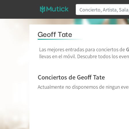
Geoff Tate
Las mejores entradas para conciertos de
G
llevas en el móvil. Descubre todos los even
Conciertos de Geoff Tate
Actualmente no disponemos de ningun even