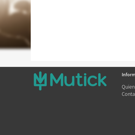
Infor
Quien
Conta