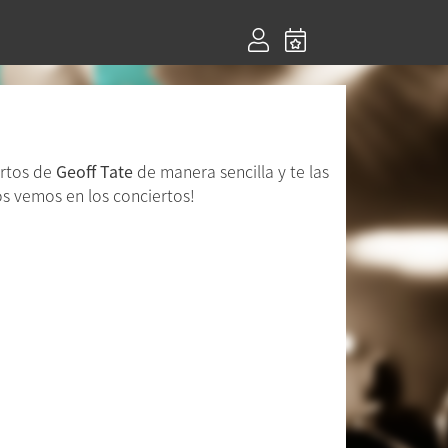
ertos de
Geoff Tate
de manera sencilla y te las
s vemos en los conciertos!