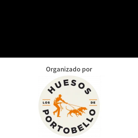
Organizado por