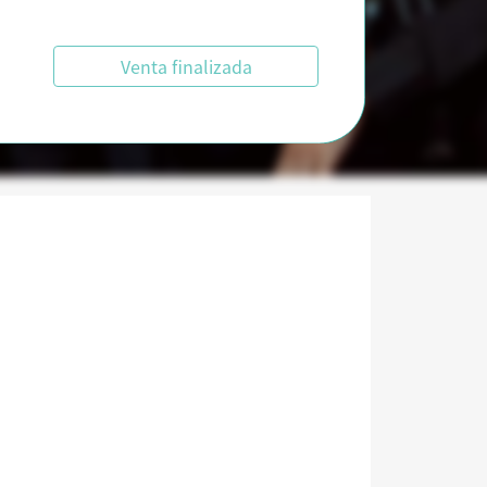
Venta finalizada