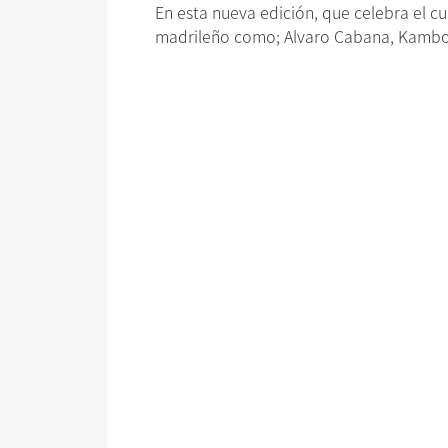
En esta nueva edición, que celebra el 
madrileño como; Alvaro Cabana, Kamboya