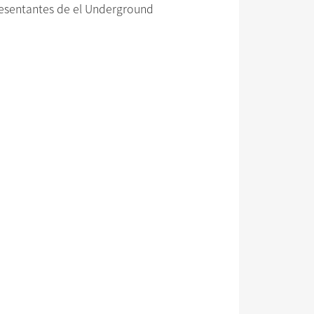
resentantes de el Underground