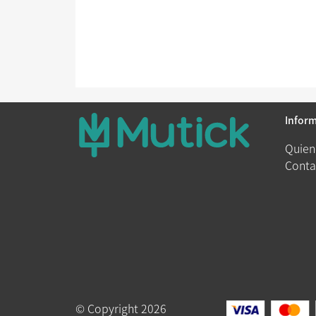
Infor
Quien
Conta
© Copyright 2026