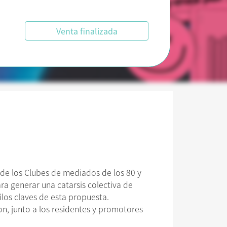
Venta finalizada
a de los Clubes de mediados de los 80 y
ra generar una catarsis colectiva de
ilos claves de esta propuesta.
on, junto a los residentes y promotores