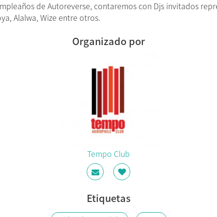
cumpleaños de Autoreverse, contaremos con Djs invitados rep
, Alalwa, Wize entre otros.
Organizado por
Tempo Club
Etiquetas