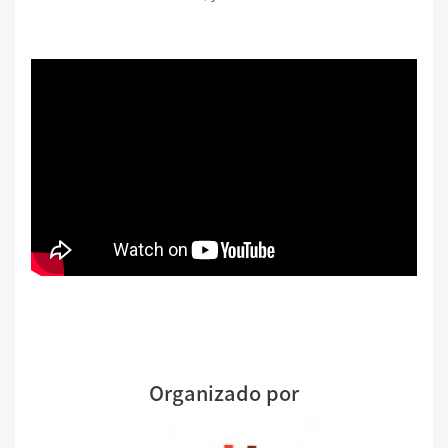
Organizado por