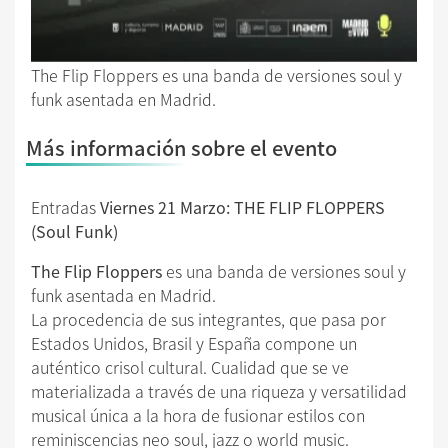
The Flip Floppers es una banda de versiones soul y
funk asentada en Madrid.
Más información sobre el evento
Entradas
Viernes 21 Marzo: THE FLIP FLOPPERS
(Soul Funk)
The Flip Floppers
es una banda de versiones soul y
funk asentada en Madrid.
La procedencia de sus integrantes, que pasa por
Estados Unidos, Brasil y España compone un
auténtico crisol cultural. Cualidad que se ve
materializada a través de una riqueza y versatilidad
musical única a la hora de fusionar estilos con
reminiscencias neo soul, jazz o world music.