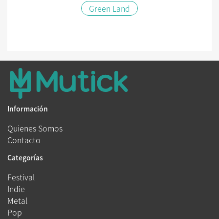
Green Land
Información
Quienes Somos
Contacto
Categorías
Festival
Indie
Metal
Pop