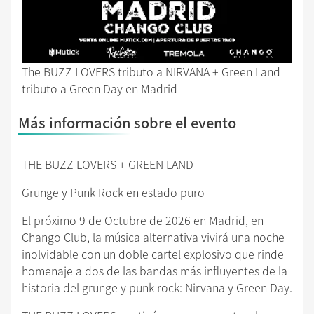
The BUZZ LOVERS tributo a NIRVANA + Green Land
tributo a Green Day en Madrid
Más información sobre el evento
THE BUZZ LOVERS + GREEN LAND
Grunge y Punk Rock en estado puro
El próximo 9 de Octubre de 2026 en Madrid, en
Chango Club, la música alternativa vivirá una noche
inolvidable con un doble cartel explosivo que rinde
homenaje a dos de las bandas más influyentes de la
historia del grunge y punk rock: Nirvana y Green Day.