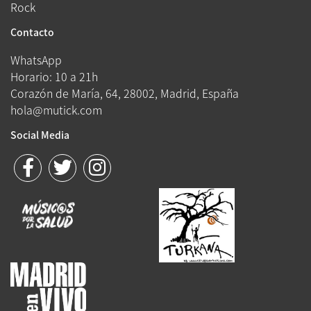
Rock
Contacto
WhatsApp
Horario: 10 a 21h
Corazón de María, 64, 28002, Madrid, España
hola@mutick.com
Social Media