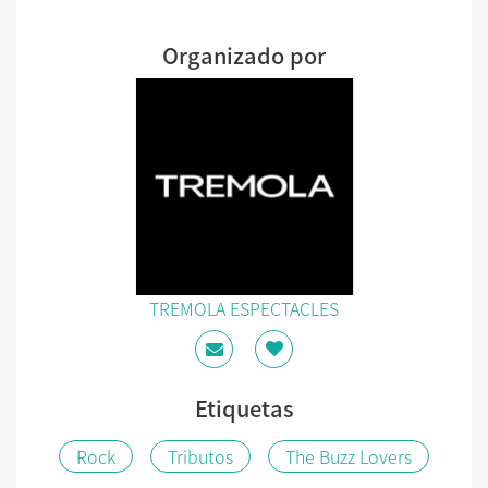
Organizado por
TREMOLA ESPECTACLES
Etiquetas
Rock
Tributos
The Buzz Lovers