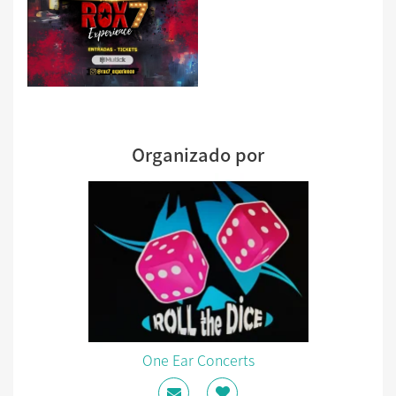
Organizado por
One Ear Concerts