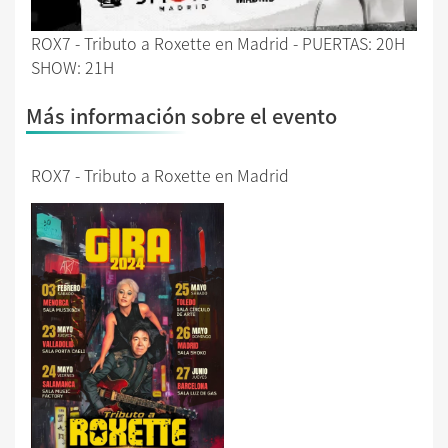
ROX7 - Tributo a Roxette en Madrid - PUERTAS: 20H
SHOW: 21H
Más información sobre el evento
ROX7 - Tributo a Roxette en Madrid