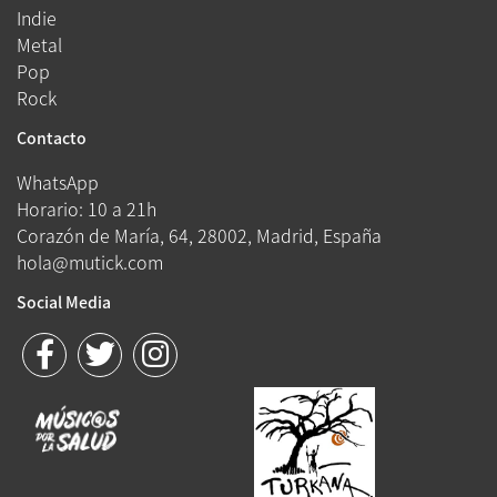
Indie
Metal
Pop
Rock
Contacto
WhatsApp
Horario: 10 a 21h
Corazón de María, 64, 28002, Madrid, España
hola@mutick.com
Social Media