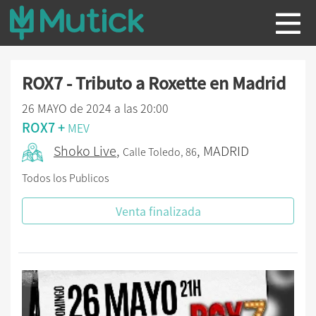
ROX7 - Tributo a Roxette en Madrid
26 MAYO de 2024 a las 20:00
ROX7 +
MEV
Shoko Live
,
, MADRID
Calle Toledo, 86
Todos los Publicos
Venta finalizada