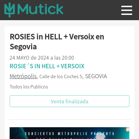
ROSIES in HELL + Versoix en
Segovia
24 MAYO de 2024 a las 20:00
ROSIE´S IN HELL + VERSOIX
Metrópolis
,
, SEGOVIA
Calle de los Coches 5
Todos los Publicos
Venta finalizada