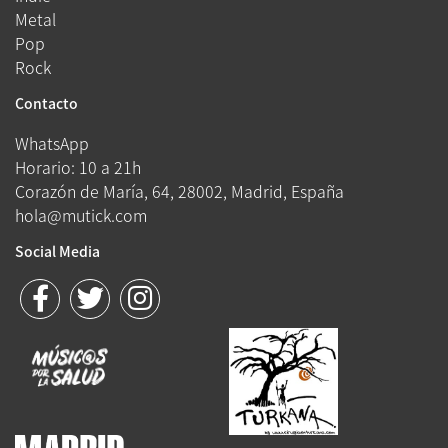
Metal
Pop
Rock
Contacto
WhatsApp
Horario: 10 a 21h
Corazón de María, 64, 28002, Madrid, España
hola@mutick.com
Social Media