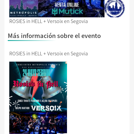
ROSIES in HELL + Versoix en Segovia
Más información sobre el evento
ROSIES in HELL + Versoix en Segovia