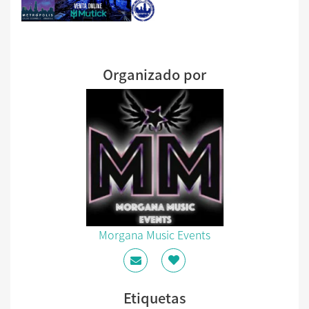
Organizado por
Morgana Music Events
Etiquetas