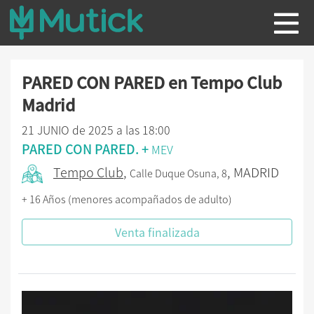
PARED CON PARED en Tempo Club
Madrid
21 JUNIO de 2025 a las 18:00
PARED CON PARED. +
MEV
Tempo Club
,
, MADRID
Calle Duque Osuna, 8
+ 16 Años (menores acompañados de adulto)
Venta finalizada