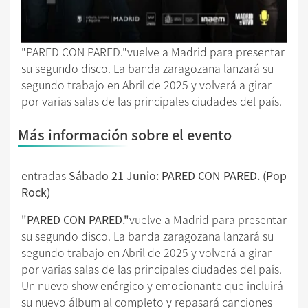
"PARED CON PARED."vuelve a Madrid para presentar
su segundo disco. La banda zaragozana lanzará su
segundo trabajo en Abril de 2025 y volverá a girar
por varias salas de las principales ciudades del país.
Más información sobre el evento
entradas
Sábado 21 Junio: PARED CON PARED. (Pop
Rock)
"PARED CON PARED."
vuelve a Madrid para presentar
su segundo disco. La banda zaragozana lanzará su
segundo trabajo en Abril de 2025 y volverá a girar
por varias salas de las principales ciudades del país.
Un nuevo show enérgico y emocionante que incluirá
su nuevo álbum al completo y repasará canciones