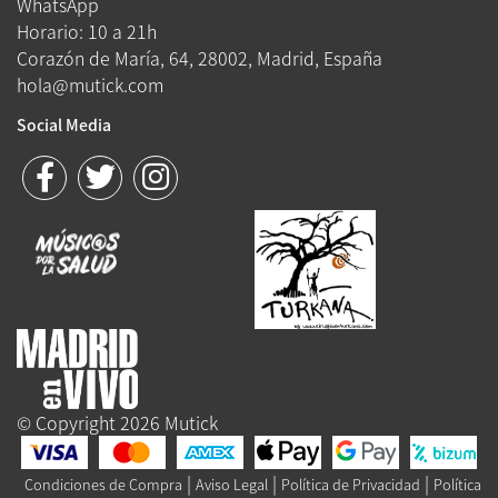
WhatsApp
Horario: 10 a 21h
Corazón de María, 64, 28002, Madrid, España
hola@mutick.com
Social Media
© Copyright 2026 Mutick
|
|
|
Condiciones de Compra
Aviso Legal
Política de Privacidad
Política