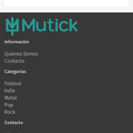
Información
Quienes Somos
Contacto
Categorías
Festival
Indie
Metal
Pop
Rock
Contacto