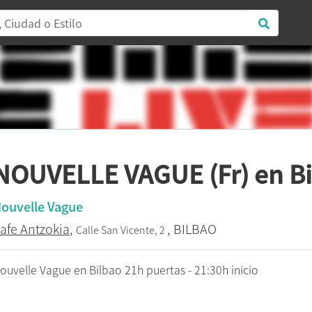
NOUVELLE VAGUE (Fr) en Bi
ouvelle Vague
afe Antzokia
,
, BILBAO
Calle San Vicente, 2
ouvelle Vague en Bilbao 21h puertas - 21:30h inicio