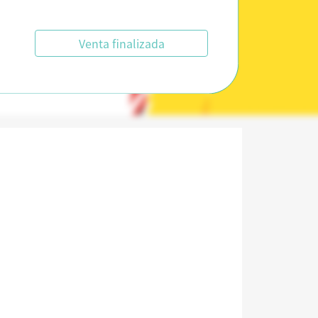
Venta finalizada