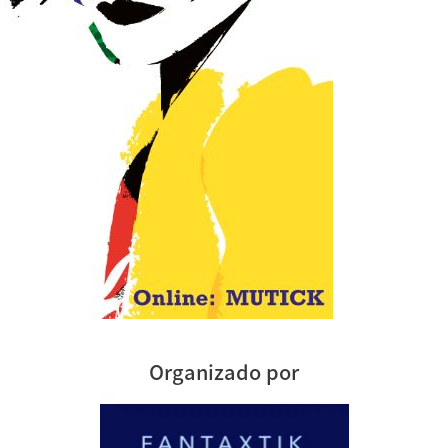
Organizado por