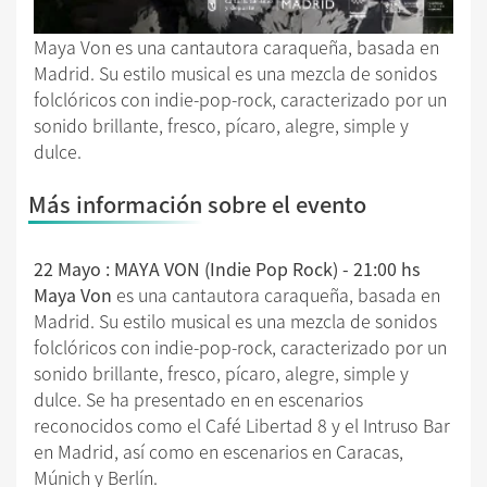
Maya Von es una cantautora caraqueña, basada en
Madrid. Su estilo musical es una mezcla de sonidos
folclóricos con indie-pop-rock, caracterizado por un
sonido brillante, fresco, pícaro, alegre, simple y
dulce.
Más información sobre el evento
22 Mayo : MAYA VON (Indie Pop Rock) - 21:00 hs
Maya Von
es una cantautora caraqueña, basada en
Madrid. Su estilo musical es una mezcla de sonidos
folclóricos con indie-pop-rock, caracterizado por un
sonido brillante, fresco, pícaro, alegre, simple y
dulce. Se ha presentado en en escenarios
reconocidos como el Café Libertad 8 y el Intruso Bar
en Madrid, así como en escenarios en Caracas,
Múnich y Berlín.