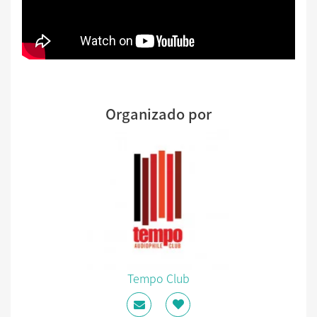
Organizado por
Tempo Club