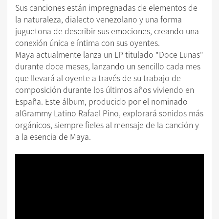
Sus canciones están impregnadas de elementos de
la naturaleza, dialecto venezolano y una forma
juguetona de describir sus emociones, creando una
conexión única e íntima con sus oyentes.
Maya actualmente lanza un LP titulado "Doce Lunas"
durante doce meses, lanzando un sencillo cada mes
que llevará al oyente a través de su trabajo de
composición durante los últimos años viviendo en
España. Este álbum, producido por el nominado
alGrammy Latino Rafael Pino, explorará sonidos más
orgánicos, siempre fieles al mensaje de la canción y
a la esencia de Maya.