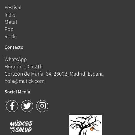
Festival
Indie
Metal
Pop
Rock
Contacto
WhatsApp
Horario: 10 a 21h
Corazón de María, 64, 28002, Madrid, España
hola@mutick.com
Social Media