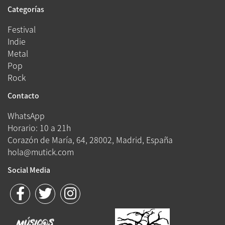
Categorías
Festival
Indie
Metal
Pop
Rock
Contacto
WhatsApp
Horario: 10 a 21h
Corazón de María, 64, 28002, Madrid, España
hola@mutick.com
Social Media