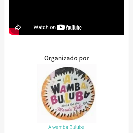
Organizado por
A wamba Buluba