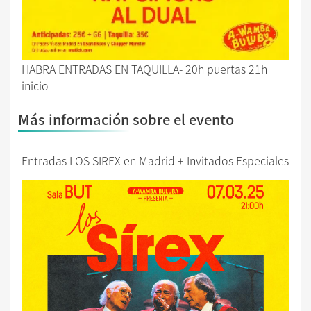
HABRA ENTRADAS EN TAQUILLA- 20h puertas 21h
inicio
Más información sobre el evento
Entradas LOS SIREX en Madrid + Invitados Especiales