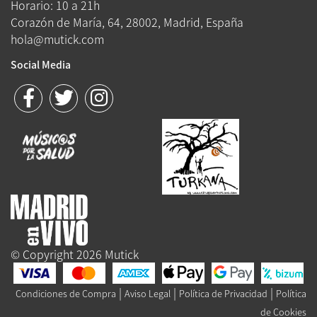
Horario: 10 a 21h
Corazón de María, 64, 28002, Madrid, España
hola@mutick.com
Social Media
© Copyright 2026 Mutick
|
|
|
Condiciones de Compra
Aviso Legal
Política de Privacidad
Política
de Cookies