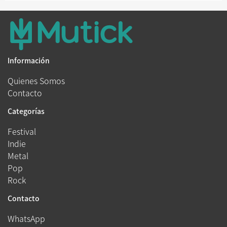
Información
Quienes Somos
Contacto
Categorías
Festival
Indie
Metal
Pop
Rock
Contacto
WhatsApp