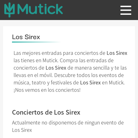
Los Sirex
Las mejores entradas para conciertos de
Los Sirex
las tienes en Mutick. Compra las entradas de
conciertos de
Los Sirex
de manera sencilla y te las
llevas en el móvil. Descubre todos los eventos de
música, teatro y festivales de
Los Sirex
en Mutick.
¡Nos vemos en los conciertos!
Conciertos de Los Sirex
Actualmente no disponemos de ningun evento de
Los Sirex