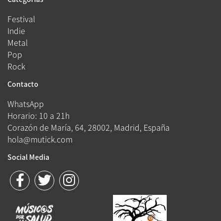
Festival
Indie
Metal
Pop
Rock
Contacto
WhatsApp
Horario: 10 a 21h
Corazón de María, 64, 28002, Madrid, España
hola@mutick.com
Social Media