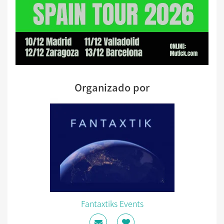
Organizado por
Fantaxtiks Events